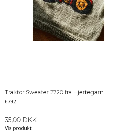
Traktor Sweater 2720 fra Hjertegarn
6792
35,00 DKK
Vis produkt