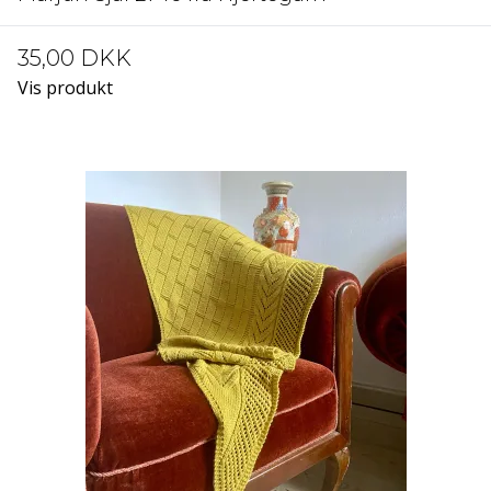
35,00 DKK
Vis produkt