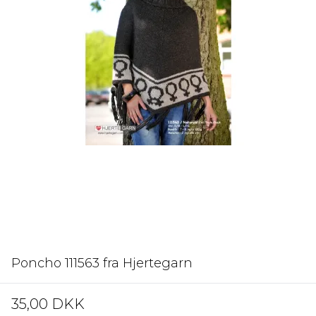
Poncho 111563 fra Hjertegarn
35,00 DKK