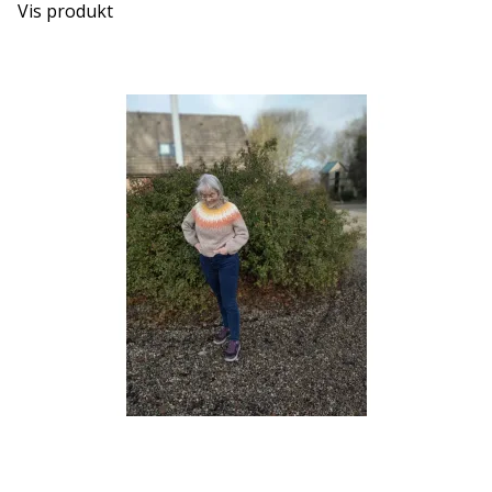
Vis produkt