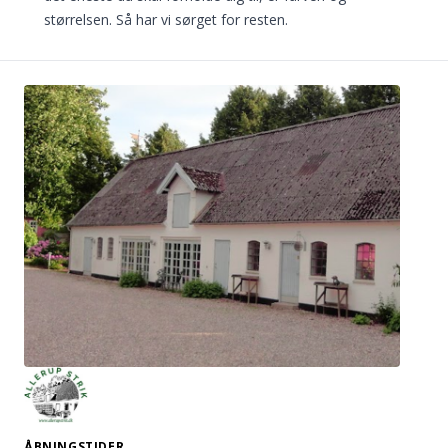
størrelsen. Så har vi sørget for resten.
ÅBNINGSTIDER