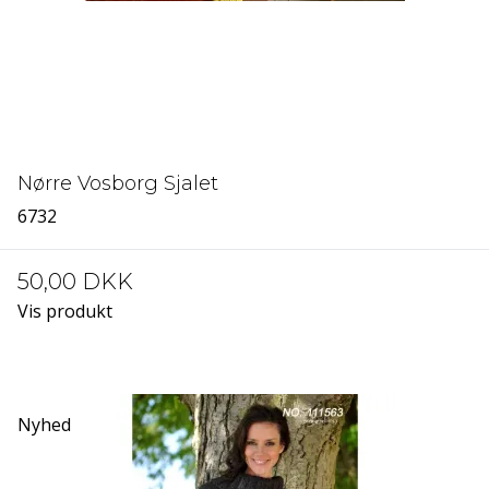
Nørre Vosborg Sjalet
6732
50,00 DKK
Vis produkt
Nyhed