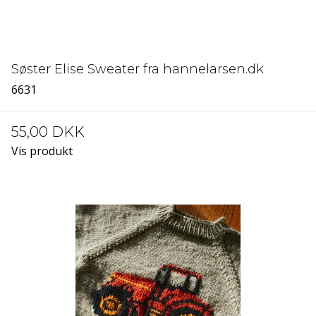
Søster Elise Sweater fra hannelarsen.dk
6631
55,00 DKK
Vis produkt