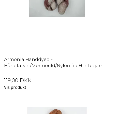
Armonia Handdyed -
Håndfarvet/Merinould/Nylon fra Hjertegarn
119,00 DKK
Vis produkt