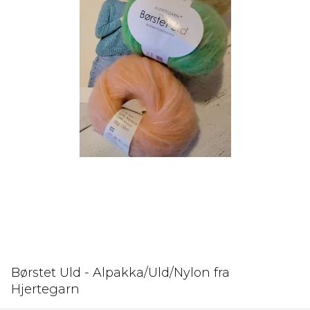
Børstet Uld - Alpakka/Uld/Nylon fra
Hjertegarn