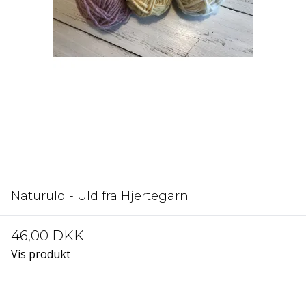
Naturuld - Uld fra Hjertegarn
46,00 DKK
Vis produkt