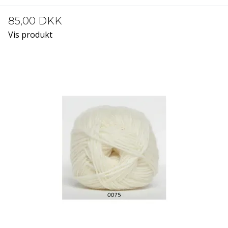
85,00 DKK
Vis produkt