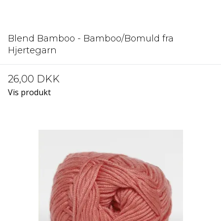
Blend Bamboo - Bamboo/Bomuld fra
Hjertegarn
26,00 DKK
Vis produkt