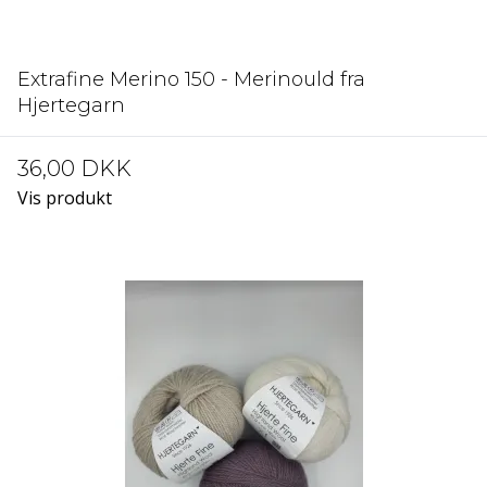
Extrafine Merino 150 - Merinould fra
Hjertegarn
36,00 DKK
Vis produkt