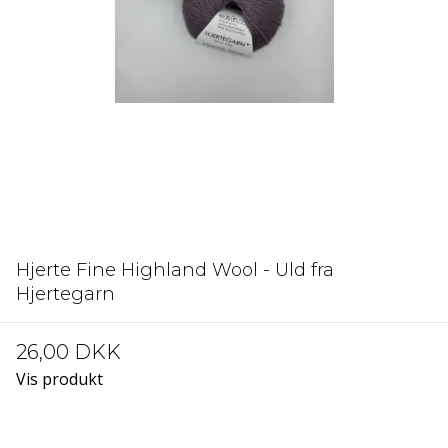
Hjerte Fine Highland Wool - Uld fra
Hjertegarn
26,00 DKK
Vis produkt