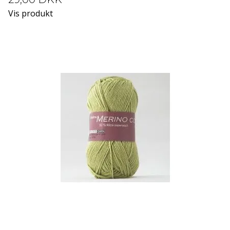
Vis produkt