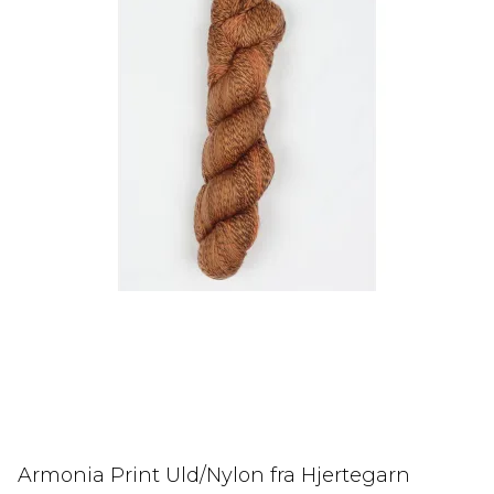
Armonia Print Uld/Nylon fra Hjertegarn