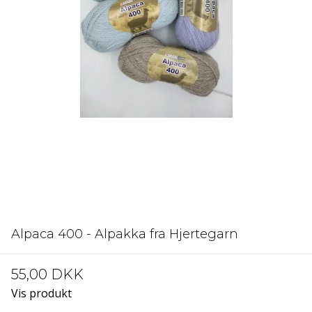
Alpaca 400 - Alpakka fra Hjertegarn
55,00 DKK
Vis produkt