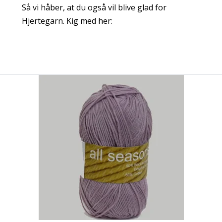
Så vi håber, at du også vil blive glad for
Hjertegarn. Kig med her: