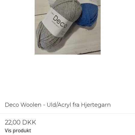
Deco Woolen - Uld/Acryl fra Hjertegarn
22,00 DKK
Vis produkt