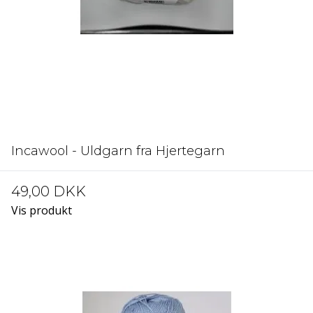
Incawool - Uldgarn fra Hjertegarn
49,00 DKK
Vis produkt