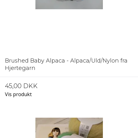
Brushed Baby Alpaca - Alpaca/Uld/Nylon fra
Hjertegarn
45,00 DKK
Vis produkt