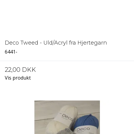
Deco Tweed - Uld/Acryl fra Hjertegarn
6441-
22,00 DKK
Vis produkt