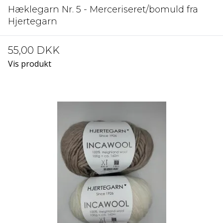
Hæklegarn Nr. 5 - Merceriseret/bomuld fra
Hjertegarn
55,00 DKK
Vis produkt