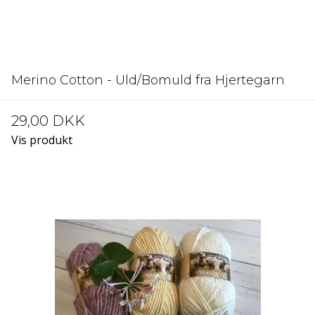
Merino Cotton - Uld/Bomuld fra Hjertegarn
29,00 DKK
Vis produkt