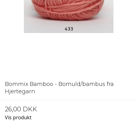
Bommix Bamboo - Bomuld/bambus fra
Hjertegarn
26,00 DKK
Vis produkt