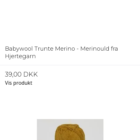
Babywool Trunte Merino - Merinould fra
Hjertegarn
39,00 DKK
Vis produkt