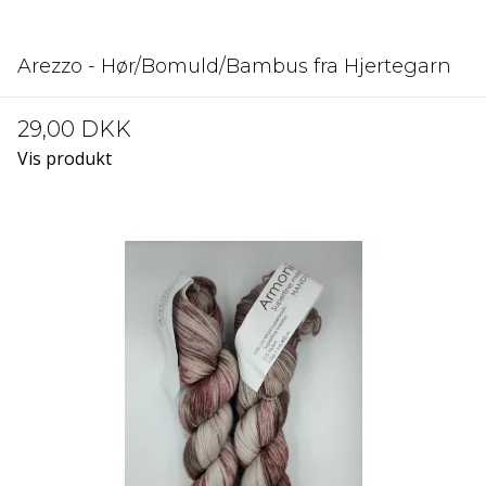
Arezzo - Hør/Bomuld/Bambus fra Hjertegarn
29,00 DKK
Vis produkt