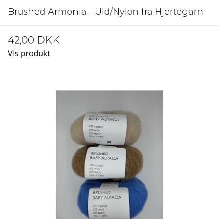
Brushed Armonia - Uld/Nylon fra Hjertegarn
42,00 DKK
Vis produkt