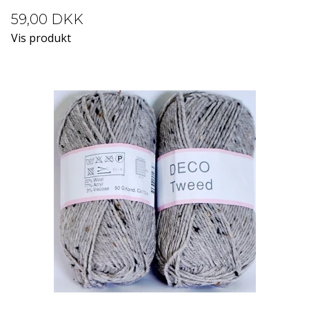
59,00 DKK
Vis produkt