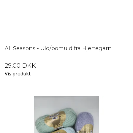
All Seasons - Uld/bomuld fra Hjertegarn
29,00 DKK
Vis produkt