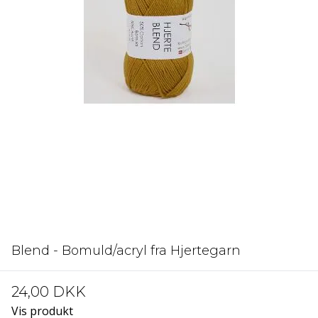
Blend - Bomuld/acryl fra Hjertegarn
24,00 DKK
Vis produkt