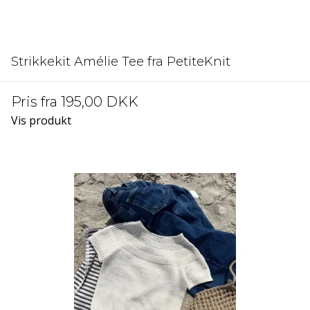
Strikkekit Amélie Tee fra PetiteKnit
Pris fra
195,00 DKK
Vis produkt