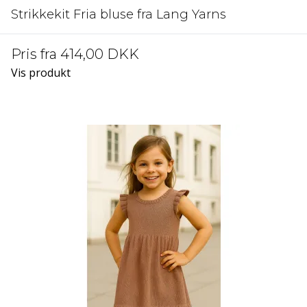
Strikkekit Fria bluse fra Lang Yarns
Pris fra
414,00 DKK
Vis produkt