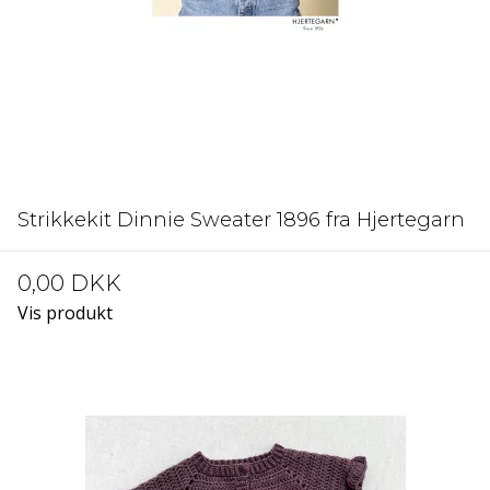
Strikkekit Dinnie Sweater 1896 fra Hjertegarn
0,00 DKK
Vis produkt