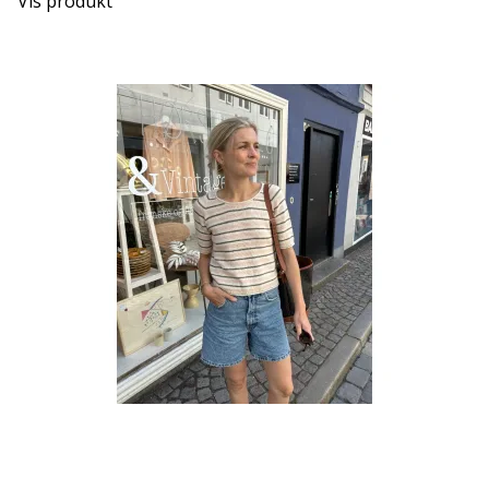
Vis produkt