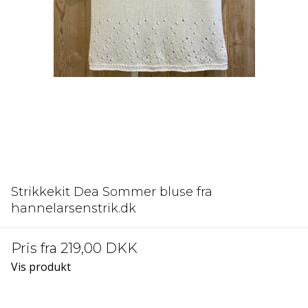
Strikkekit Dea Sommer bluse fra
hannelarsenstrik.dk
Pris fra
219,00 DKK
Vis produkt