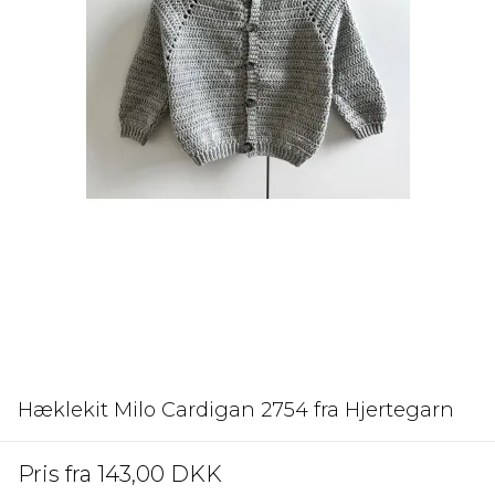
Hæklekit Milo Cardigan 2754 fra Hjertegarn
Pris fra
143,00 DKK