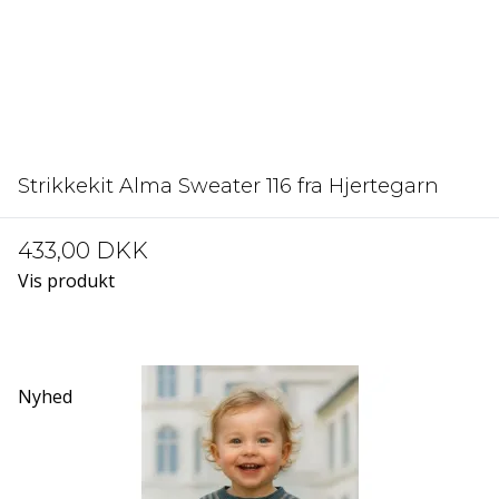
Strikkekit Alma Sweater 116 fra Hjertegarn
433,00 DKK
Vis produkt
Nyhed