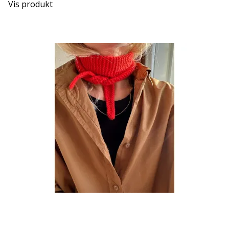
Vis produkt