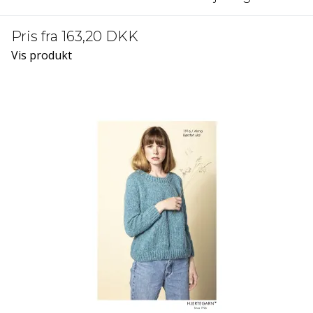
Pris fra
163,20 DKK
Vis produkt