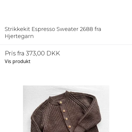
Strikkekit Espresso Sweater 2688 fra
Hjertegarn
Pris fra
373,00 DKK
Vis produkt