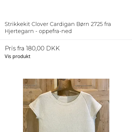
Strikkekit Clover Cardigan Børn 2725 fra
Hjertegarn - oppefra-ned
Pris fra
180,00 DKK
Vis produkt