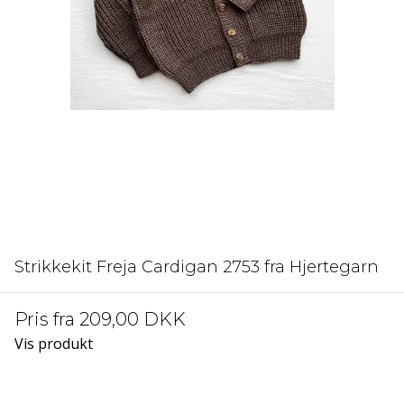
Strikkekit Freja Cardigan 2753 fra Hjertegarn
Pris fra
209,00 DKK
Vis produkt