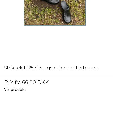
Strikkekit 1257 Raggsokker fra Hjertegarn
Pris fra
66,00 DKK
Vis produkt