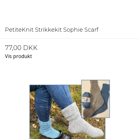
PetiteKnit Strikkekit Sophie Scarf
77,00 DKK
Vis produkt