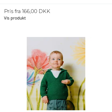
Pris fra
166,00 DKK
Vis produkt