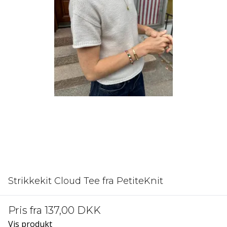
Strikkekit Cloud Tee fra PetiteKnit
Pris fra
137,00 DKK
Vis produkt