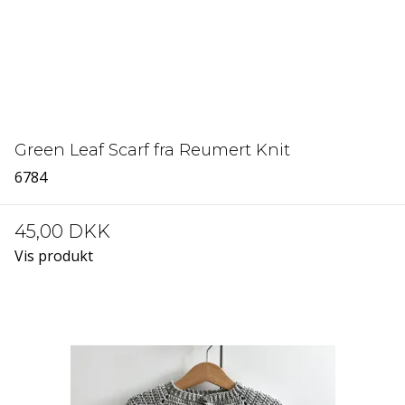
Green Leaf Scarf fra Reumert Knit
6784
45,00 DKK
Vis produkt