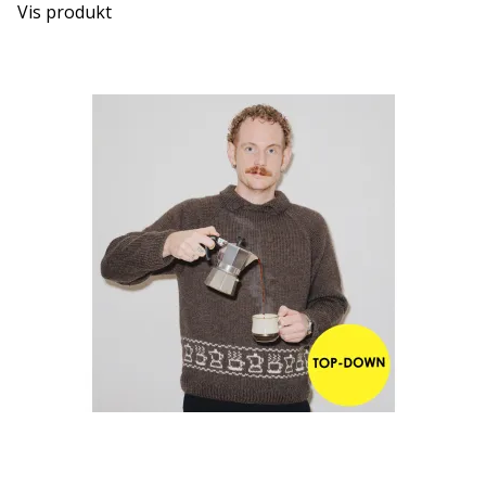
Vis produkt