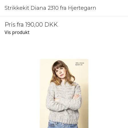
Strikkekit Diana 2310 fra Hjertegarn
Pris fra
190,00 DKK
Vis produkt