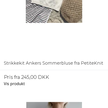
Strikkekit Ankers Sommerbluse fra PetiteKnit
Pris fra
245,00 DKK
Vis produkt