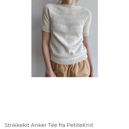
Strikkekit Anker Tee fra PetiteKnit