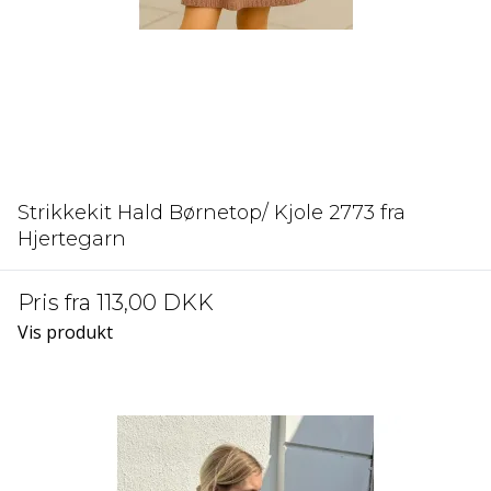
Strikkekit Hald Børnetop/ Kjole 2773 fra
Hjertegarn
Pris fra
113,00 DKK
Vis produkt