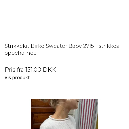
Strikkekit Birke Sweater Baby 2715 - strikkes
oppefra-ned
Pris fra
151,00 DKK
Vis produkt