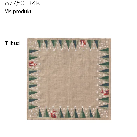
877,50 DKK
Vis produkt
Tilbud