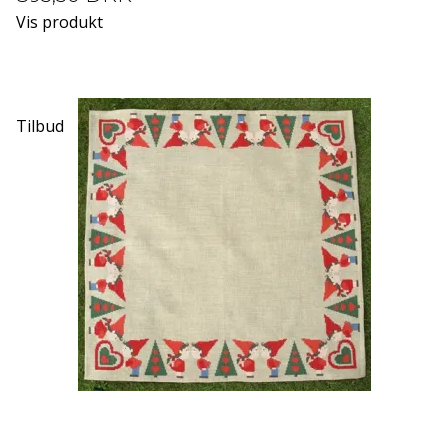
Vis produkt
Tilbud