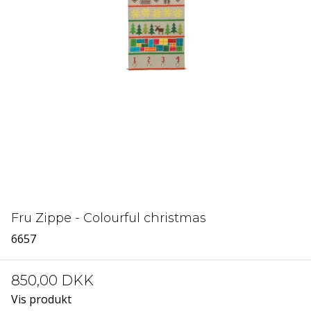
Fru Zippe - Colourful christmas
6657
850,00 DKK
Vis produkt