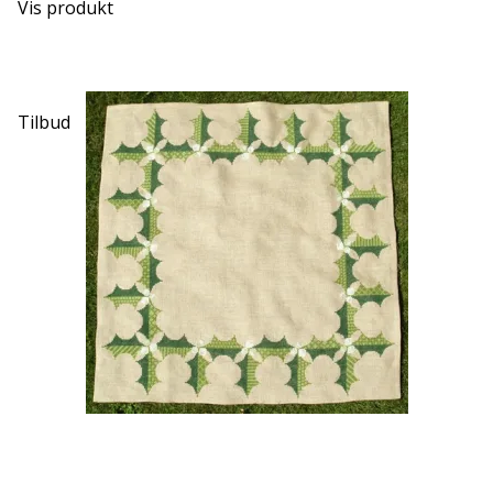
Vis produkt
Tilbud