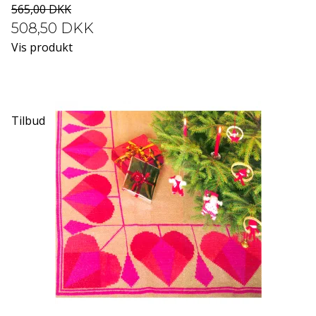
565,00 DKK
508,50 DKK
Vis produkt
Tilbud