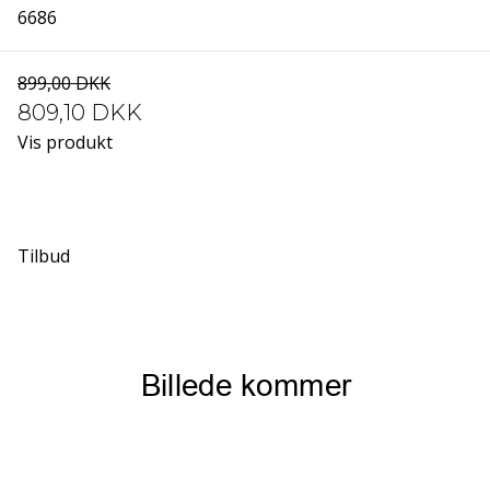
6686
899,00 DKK
809,10 DKK
Vis produkt
Tilbud