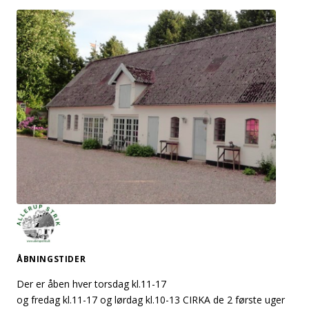
ÅBNINGSTIDER
Der er åben hver torsdag kl.11-17
og fredag kl.11-17 og lørdag kl.10-13 CIRKA de 2 første uger