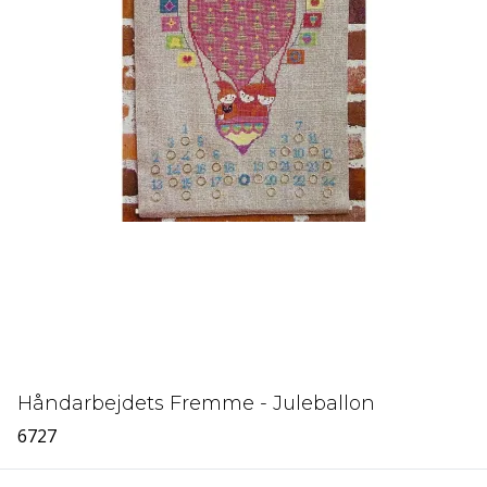
Håndarbejdets Fremme - Juleballon
6727