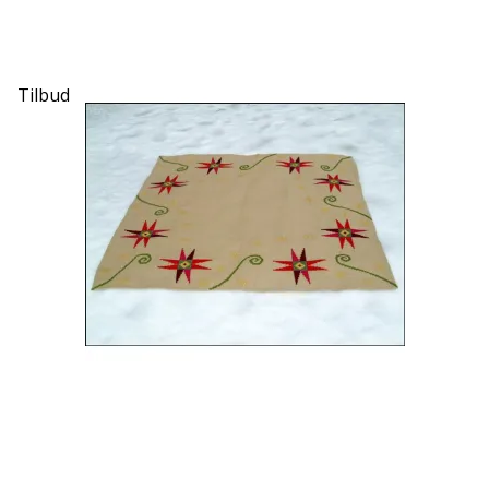
Tilbud