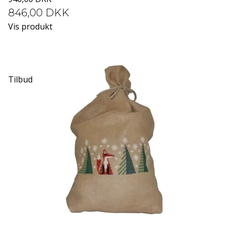
846,00 DKK
Vis produkt
Tilbud