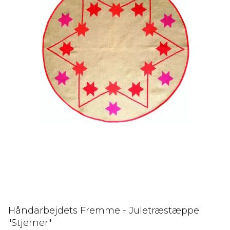
Håndarbejdets Fremme - Juletræstæppe
"Stjerner"