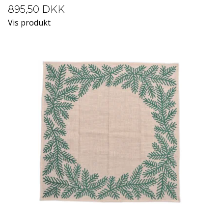
895,50 DKK
Vis produkt