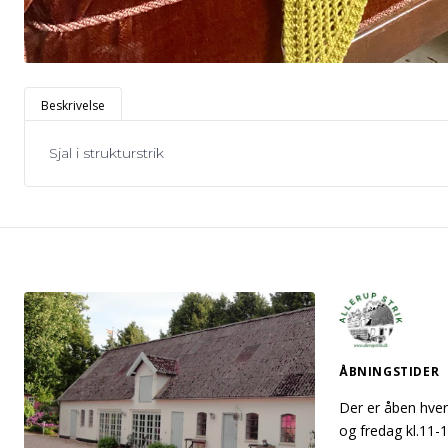
Beskrivelse
Sjal i strukturstrik
ÅBNINGSTIDER
Der er åben hver
og fredag kl.11-1