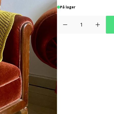
På lager