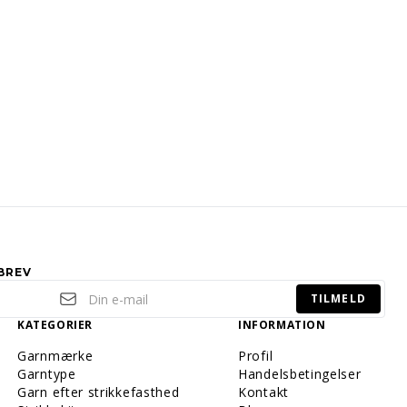
BREV
TILMELD
KATEGORIER
INFORMATION
Garnmærke
Profil
Garntype
Handelsbetingelser
Garn efter strikkefasthed
Kontakt