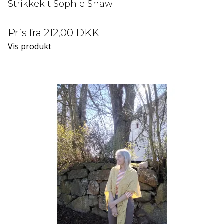
Strikkekit Sophie Shawl
Pris fra
212,00 DKK
Vis produkt