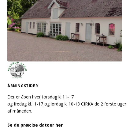
ÅBNINGSTIDER
Der er åben hver torsdag kl.11-17
og fredag kl.11-17 og lørdag kl.10-13 CIRKA de 2 første uger
af måneden.
Se de præcise datoer her