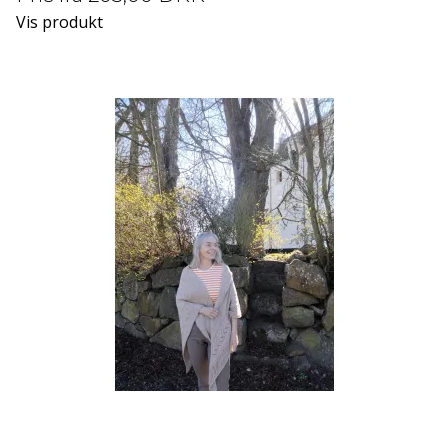
Vis produkt