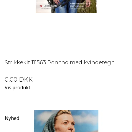
Strikkekit 111563 Poncho med kvindetegn
0,00 DKK
Vis produkt
Nyhed