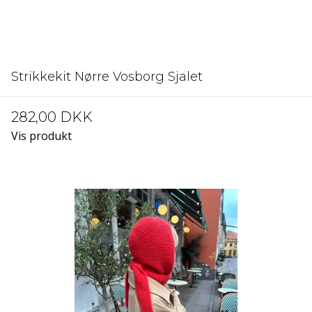
Strikkekit Nørre Vosborg Sjalet
282,00 DKK
Vis produkt