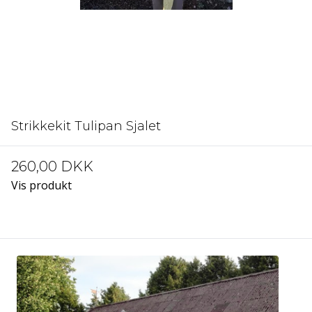
Strikkekit Tulipan Sjalet
260,00 DKK
Vis produkt