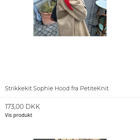
Strikkekit Sophie Hood fra PetiteKnit
173,00 DKK
Vis produkt