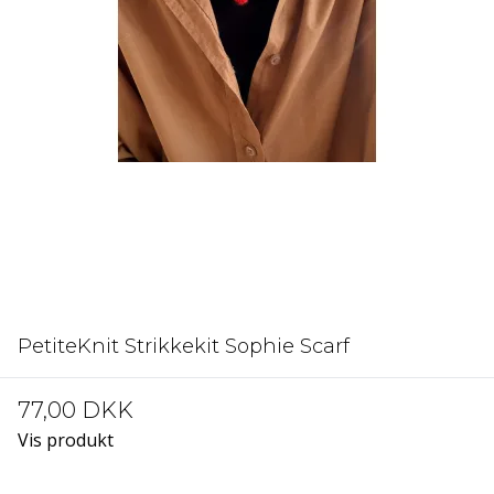
PetiteKnit Strikkekit Sophie Scarf
77,00 DKK
Vis produkt