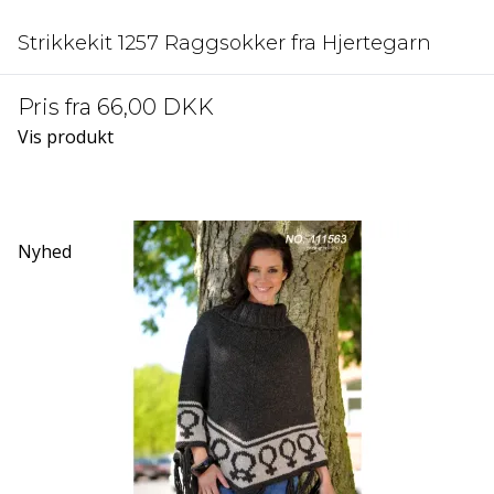
Strikkekit 1257 Raggsokker fra Hjertegarn
Pris fra
66,00 DKK
Vis produkt
Nyhed