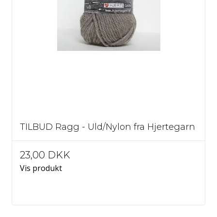
TILBUD Ragg - Uld/Nylon fra Hjertegarn
23,00 DKK
Vis produkt