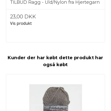
TILBUD Ragg - Uld/Nylon fra Hjertegarn
23,00 DKK
Vis produkt
Kunder der har købt dette produkt har
også købt