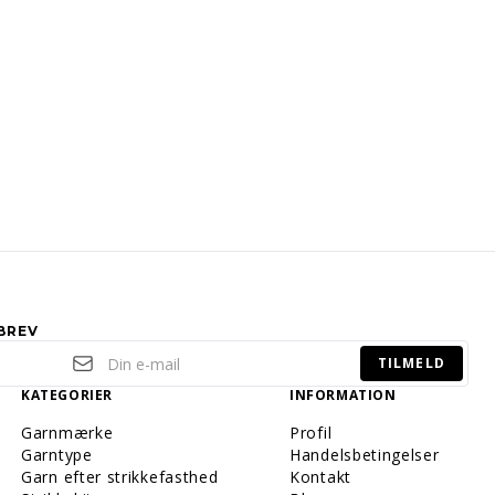
BREV
TILMELD
KATEGORIER
INFORMATION
Garnmærke
Profil
Garntype
Handelsbetingelser
Garn efter strikkefasthed
Kontakt