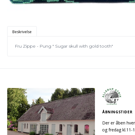
Beskrivelse
Fru Zippe - Pung " Sugar skull with gold tooth"
ÅBNINGSTIDER
Der er åben hver
og fredag kl.11-1