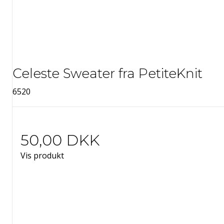
Celeste Sweater fra PetiteKnit
6520
50,00 DKK
Vis produkt