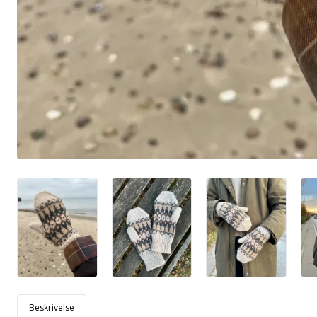
Beskrivelse