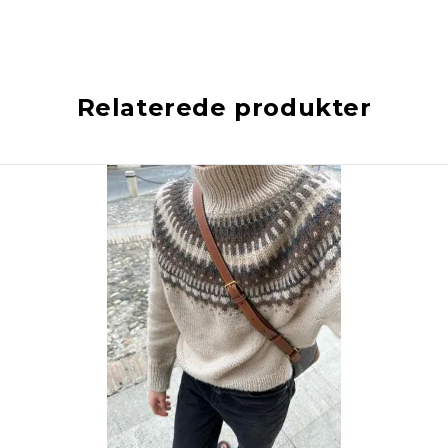
Relaterede produkter