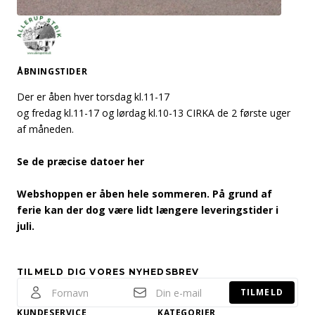
ÅBNINGSTIDER
Der er åben hver torsdag kl.11-17
og fredag kl.11-17 og lørdag kl.10-13 CIRKA de 2 første uger
af måneden.
Se de præcise datoer her
Webshoppen er åben hele sommeren. På grund af
ferie kan der dog være lidt længere leveringstider i
juli.
TILMELD DIG VORES NYHEDSBREV
TILMELD
KUNDESERVICE
KATEGORIER