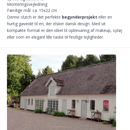
Monteringsvejledning
Færdige mål: ca. 15x22 cm
Denne clutch er det perfekte
begynderprojekt
eller en
hurtig gaveidé til en, der elsker dansk design. Med sit
kompakte format er den ideel til opbevaring af makeup, sytøj
eller som en elegant lille taske til festlige lejligheder.