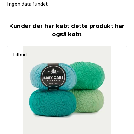
Ingen data fundet.
Kunder der har købt dette produkt har
også købt
Tilbud