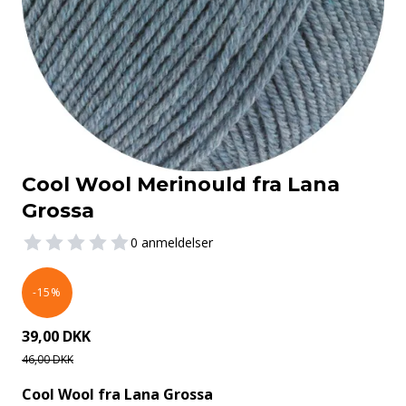
Cool Wool Merinould fra Lana
Grossa
0 anmeldelser
-15%
39,00 DKK
46,00 DKK
Cool Wool fra Lana Grossa