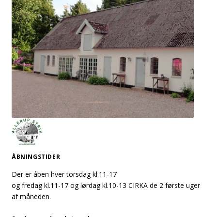
ÅBNINGSTIDER
Der er åben hver torsdag kl.11-17
og fredag kl.11-17 og lørdag kl.10-13 CIRKA de 2 første uger
af måneden.