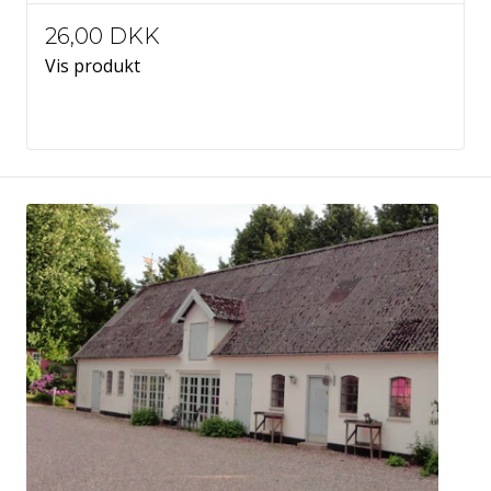
26,00 DKK
Vis produkt