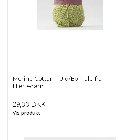
Merino Cotton - Uld/Bomuld fra
Hjertegarn
29,00 DKK
Vis produkt