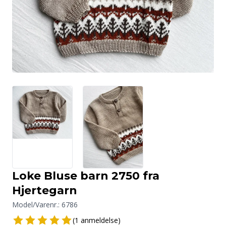
Loke Bluse barn 2750 fra
Hjertegarn
Model/Varenr.:
6786
(1 anmeldelse)