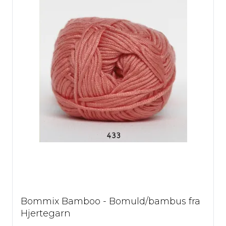
Bommix Bamboo - Bomuld/bambus fra
Hjertegarn