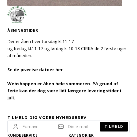
ÅBNINGSTIDER
Der er åben hver torsdag kl.11-17
og fredag kl.11-17 og lørdag kl.10-13 CIRKA de 2 første uger
af måneden.
Se de præcise datoer her
Webshoppen er åben hele sommeren. På grund af
ferie kan der dog være lidt længere leveringstider i
juli.
TILMELD DIG VORES NYHEDSBREV
TILMELD
KUNDESERVICE
KATEGORIER