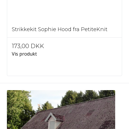
Strikkekit Sophie Hood fra PetiteKnit
173,00 DKK
Vis produkt