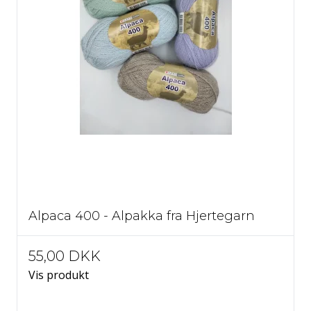
Alpaca 400 - Alpakka fra Hjertegarn
55,00 DKK
Vis produkt