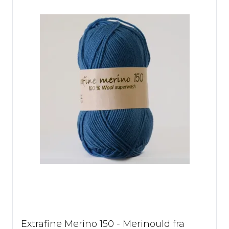
Extrafine Merino 150 - Merinould fra