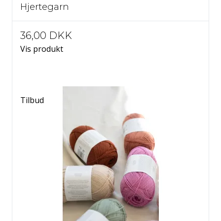
Hjertegarn
36,00 DKK
Vis produkt
Tilbud