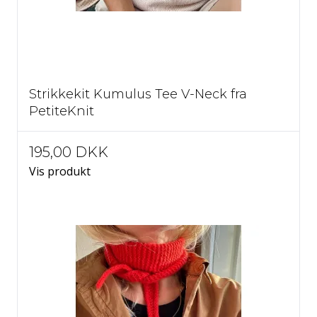
Strikkekit Kumulus Tee V-Neck fra
PetiteKnit
195,00 DKK
Vis produkt