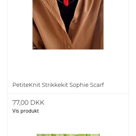
PetiteKnit Strikkekit Sophie Scarf
77,00 DKK
Vis produkt