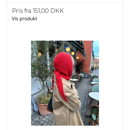
Pris fra
151,00 DKK
Vis produkt