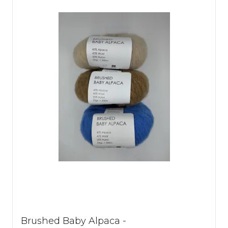
Brushed Baby Alpaca -