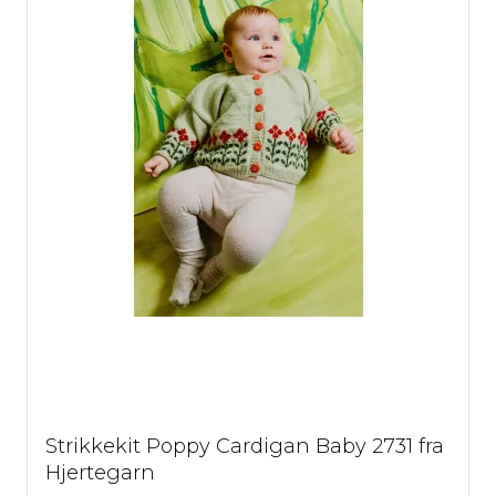
Strikkekit Poppy Cardigan Baby 2731 fra
Hjertegarn