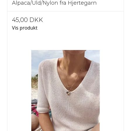
Alpaca/Uld/Nylon fra Hjertegarn
45,00 DKK
Vis produkt