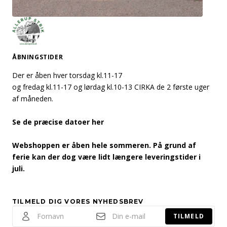
ÅBNINGSTIDER
Der er åben hver torsdag kl.11-17
og fredag kl.11-17 og lørdag kl.10-13 CIRKA de 2 første uger
af måneden.
Se de præcise datoer her
Webshoppen er åben hele sommeren. På grund af
ferie kan der dog være lidt længere leveringstider i
juli.
TILMELD DIG VORES NYHEDSBREV
TILMELD