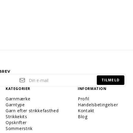
BREV
TILMELD
KATEGORIER
INFORMATION
Garnmærke
Profil
Garntype
Handelsbetingelser
Garn efter strikkefasthed
Kontakt
Strikkekits
Blog
Opskrifter
Sommerstrik