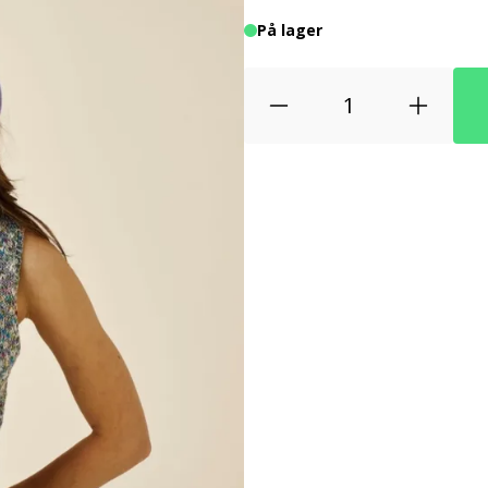
På lager