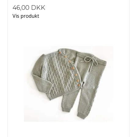
46,00 DKK
Vis produkt