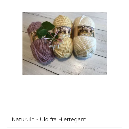
Naturuld - Uld fra Hjertegarn