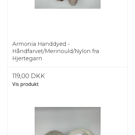
Armonia Handdyed -
Håndfarvet/Merinould/Nylon fra
Hjertegarn
119,00 DKK
Vis produkt