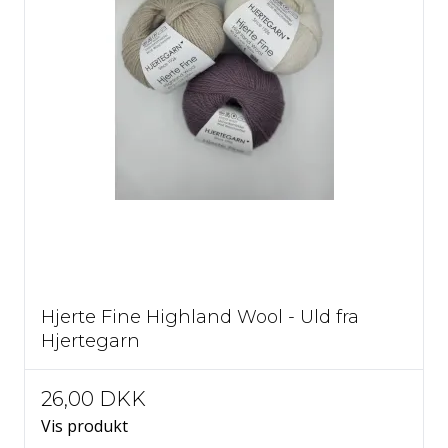
Hjerte Fine Highland Wool - Uld fra
Hjertegarn
26,00 DKK
Vis produkt