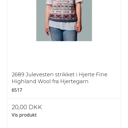
2689 Julevesten strikket i Hjerte Fine
Highland Wool fra Hjertegarn
6517
20,00 DKK
Vis produkt