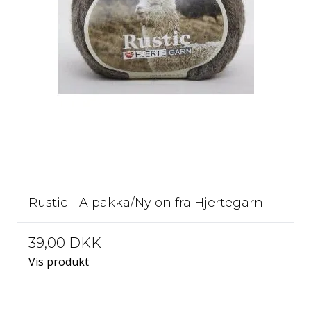
Rustic - Alpakka/Nylon fra Hjertegarn
39,00 DKK
Vis produkt